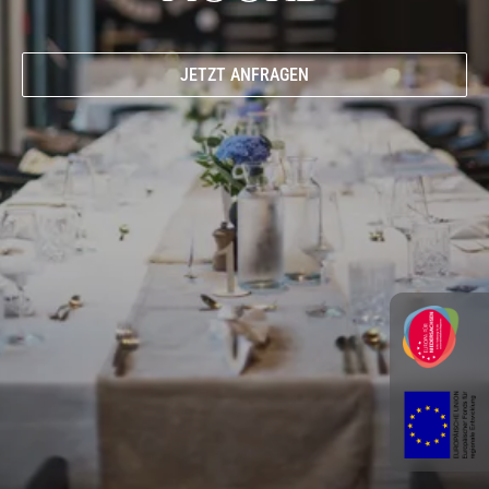
KONTAKT
ZUR BUCHUNG
JETZT ANFRAGEN