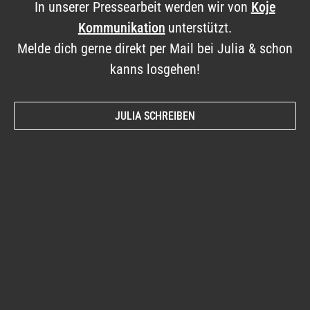
In unserer Pressearbeit werden wir von
Koje
Kommunikation
unterstützt.
ZUR BUCHUNG
Melde dich gerne direkt per Mail bei Julia & schon
kanns losgehen!
JULIA SCHREIBEN